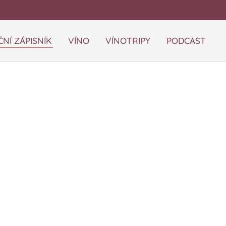
NÍ ZÁPISNÍK
VÍNO
VÍNOTRIPY
PODCAST